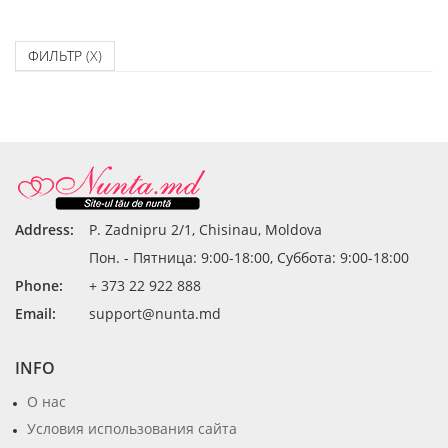
ФИЛЬТР
(X)
Address:
P. Zadnipru 2/1, Chisinau, Moldova
Пон. - Пятница: 9:00-18:00, Суббота: 9:00-18:00
Phone:
+ 373 22 922 888
Email:
support@nunta.md
INFO
О нас
Условия использования сайта