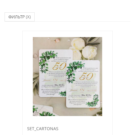
ФИЛЬТР
(X)
SET_CARTONAS