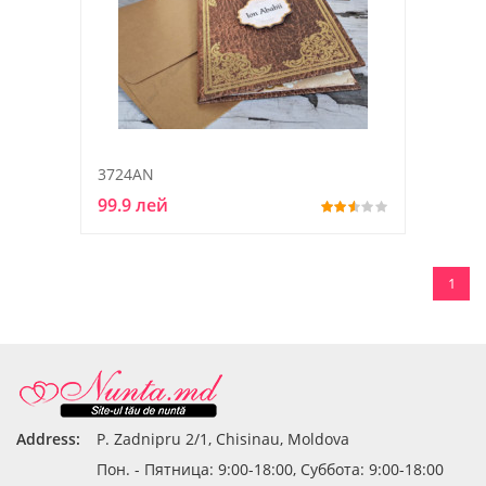
3724AN
99.9 лей
1
Address:
P. Zadnipru 2/1, Chisinau, Moldova
Пон. - Пятница: 9:00-18:00, Суббота: 9:00-18:00