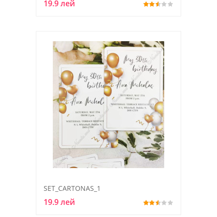
19.9 лей
SET_CARTONAS_1
19.9 лей