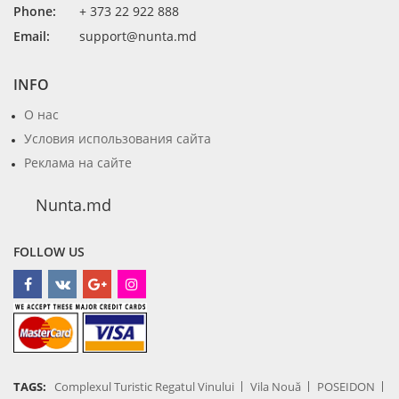
Phone:
+ 373 22 922 888
Email:
support@nunta.md
INFO
О нас
Условия использования сайта
Реклама на сайте
Nunta.md
FOLLOW US
TAGS:
Complexul Turistic Regatul Vinului
Vila Nouă
POSEIDON