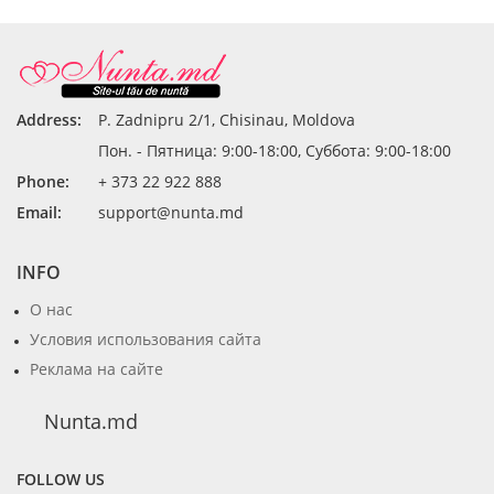
Address:
P. Zadnipru 2/1, Chisinau, Moldova
Пон. - Пятница: 9:00-18:00, Суббота: 9:00-18:00
Phone:
+ 373 22 922 888
Email:
support@nunta.md
INFO
О нас
Условия использования сайта
Реклама на сайте
Nunta.md
FOLLOW US