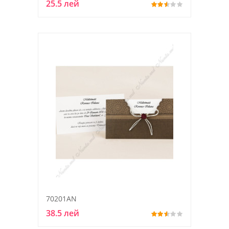
25.5 лей
70201AN
38.5 лей