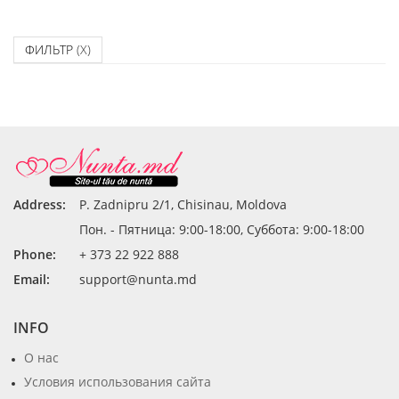
ФИЛЬТР
(X)
Address:
P. Zadnipru 2/1, Chisinau, Moldova
Пон. - Пятница: 9:00-18:00, Суббота: 9:00-18:00
Phone:
+ 373 22 922 888
Email:
support@nunta.md
INFO
О нас
Условия использования сайта