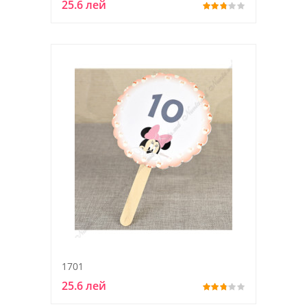
25.6 лей
1701
25.6 лей