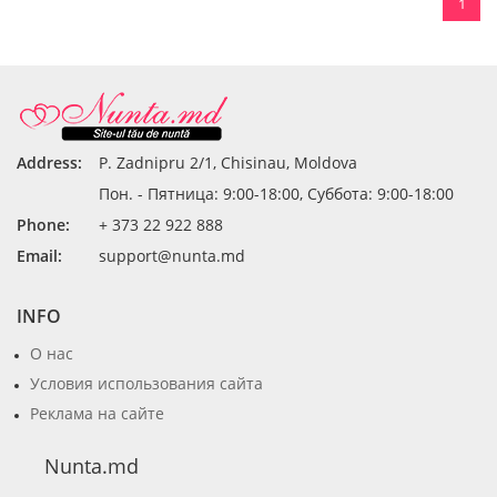
1
Address:
P. Zadnipru 2/1, Chisinau, Moldova
Пон. - Пятница: 9:00-18:00, Суббота: 9:00-18:00
Phone:
+ 373 22 922 888
Email:
support@nunta.md
INFO
О нас
Условия использования сайта
Реклама на сайте
Nunta.md