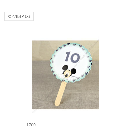
ФИЛЬТР
(X)
1700