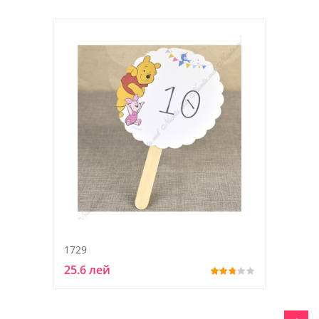
1729
25.6 лей