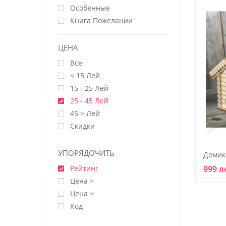
Особенные
Книга Пожелании
ЦЕНА
Все
< 15 Лей
15 - 25 Лей
25 - 45 Лей
45 > Лей
Скидки
УПОРЯДОЧИТЬ
Домик
Рейтинг
999 л
Цена >
Цена <
Код