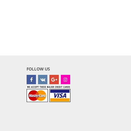
FOLLOW US