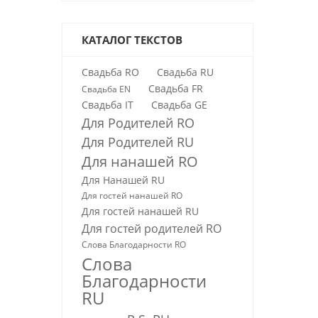
КАТАЛОГ ТЕКСТОВ
Свадьба RO
Свадьба RU
Свадьба FR
Свадьба EN
Свадьба IT
Свадьба GE
Для Родителей RO
Для Родителей RU
Для нанашей RO
Для Нанашей RU
Для гостей нанашей RО
Для гостей нанашей RU
Для гостей родителей RO
Слова Благодарности RO
Слова
Благодарности
RU