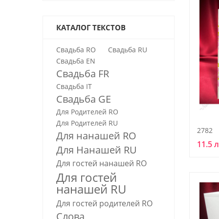
КАТАЛОГ ТЕКСТОВ
Свадьба RO
Свадьба RU
Свадьба EN
Свадьба FR
Свадьба IT
Свадьба GE
Для Родителей RO
Для Родителей RU
2782
Для нанашей RO
11.5 
Для Нанашей RU
Для гостей нанашей RО
Для гостей
нанашей RU
Для гостей родителей RO
Слова