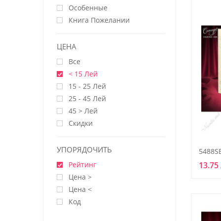
Особенные
Книга Пожелании
ЦЕНА
Все
< 15 Лей
15 - 25 Лей
25 - 45 Лей
45 > Лей
Скидки
УПОРЯДОЧИТЬ
5488S
Рейтинг
13.75
Цена >
Цена <
Код