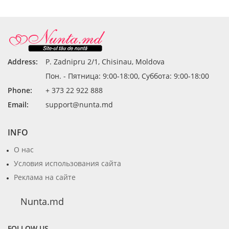
Address:
P. Zadnipru 2/1, Chisinau, Moldova
Пон. - Пятница: 9:00-18:00, Суббота: 9:00-18:00
Phone:
+ 373 22 922 888
Email:
support@nunta.md
INFO
О нас
Условия использования сайта
Реклама на сайте
Nunta.md
FOLLOW US