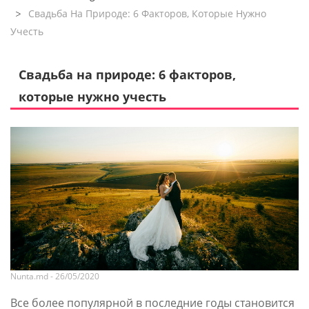
Свадьба На Природе: 6 Факторов, Которые Нужно
Учесть
Свадьба на природе: 6 факторов,
которые нужно учесть
Nunta.md - 26/05/2020
Все более популярной в последние годы становится