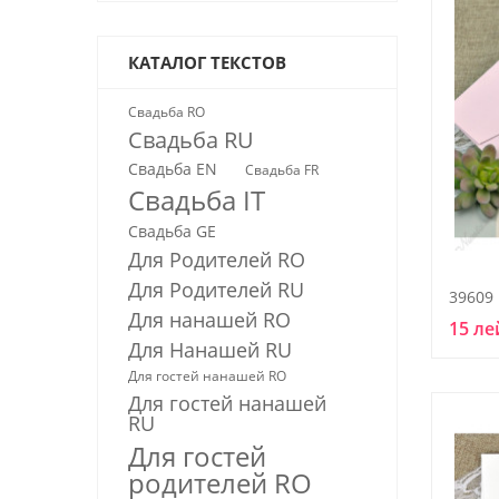
КАТАЛОГ ТЕКСТОВ
Свадьба RO
Свадьба RU
Свадьба EN
Свадьба FR
Свадьба IT
Свадьба GE
Для Родителей RO
Для Родителей RU
39609
Для нанашей RO
15 ле
Для Нанашей RU
Для гостей нанашей RО
Для гостей нанашей
RU
Для гостей
родителей RO