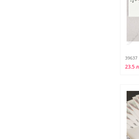
39637
23.5 