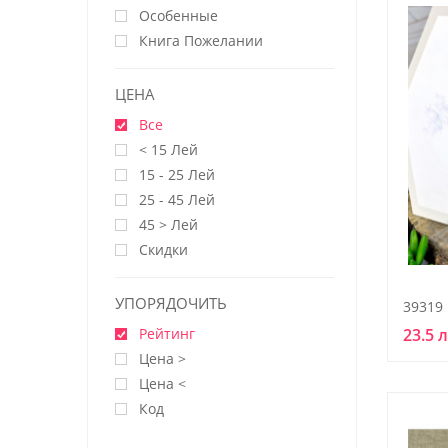
Особенные
Книга Пожелании
ЦЕНА
Все
< 15 Лей
15 - 25 Лей
25 - 45 Лей
45 > Лей
Скидки
УПОРЯДОЧИТЬ
39319
Рейтинг
23.5 
Цена >
Цена <
Код