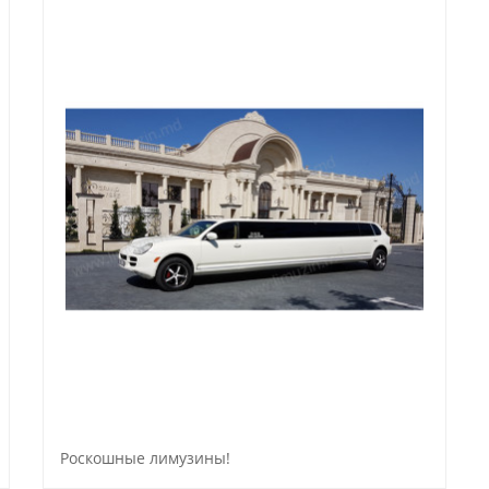
Роскошные лимузины!