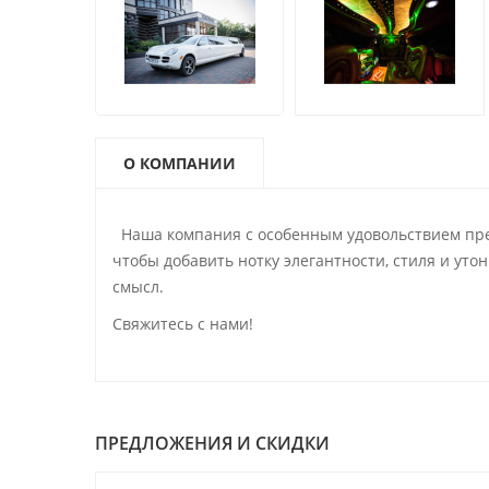
О КОМПАНИИ
Наша компания с особенным удовольствием предо
чтобы добавить нотку элегантности, стиля и ут
смысл.
Свяжитесь с нами!
ПРЕДЛОЖЕНИЯ И СКИДКИ