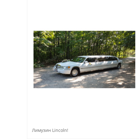
Лимузин Lincoln!