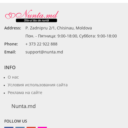
Address:
P. Zadnipru 2/1, Chisinau, Moldova
Пон. - Пятница: 9:00-18:00, Суббота: 9:00-18:00
Phone:
+ 373 22 922 888
Email:
support@nunta.md
INFO
О нас
Условия использования сайта
Реклама на сайте
Nunta.md
FOLLOW US