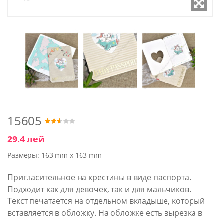
15605
29.4 лей
Размеры: 163 mm x 163 mm
Пригласительное на крестины в виде паспорта.
Подходит как для девочек, так и для мальчиков.
Текст печатается на отдельном вкладыше, который
вставляется в обложку. На обложке есть вырезка в