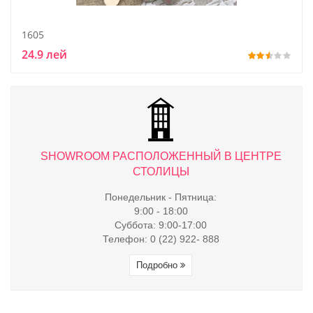
1605
24.9 лей
ТРЕ
SHOWROOM РАСПОЛОЖЕННЫЙ В ЦЕНТРЕ
S
СТОЛИЦЫ
Понедельник - Пятница:
9:00 - 18:00
Суббота: 9:00-17:00
Телефон: 0 (22) 922- 888
Подробно