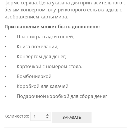
форме сердца. Цена указана для пригласительного с
белым конвертом, внутри которого есть вкладыш с
изображением карты мира.
Приглашение может быть дополнено:
• Планом рассадки гостей;
• Книга пожелании;
• Конвертом для денег;
• Карточкой с номером стола.
• Бомбониеркой
• Коробкой для калачей
• Подарочной коробкой для сбора денег
Количество:
ЗАКАЗАТЬ