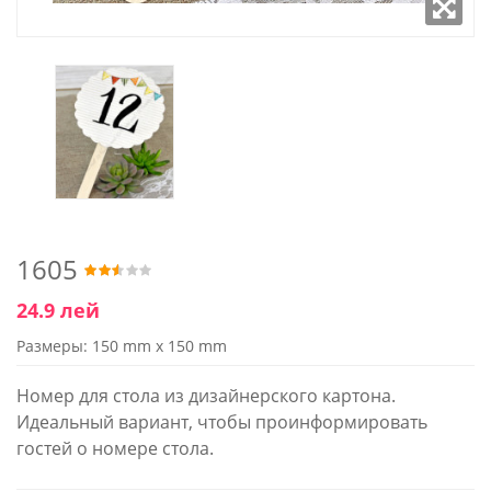
1605
24.9 лей
Размеры: 150 mm x 150 mm
Номер для стола из дизайнерского картона.
Идеальный вариант, чтобы проинформировать
гостей о номере стола.