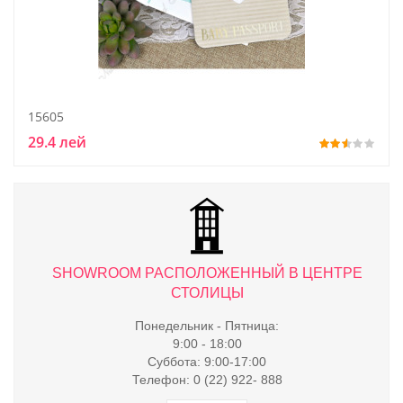
15605
29.4 лей
ТРЕ
SHOWROOM РАСПОЛОЖЕННЫЙ В ЦЕНТРЕ
S
СТОЛИЦЫ
Понедельник - Пятница:
9:00 - 18:00
Суббота: 9:00-17:00
Телефон: 0 (22) 922- 888