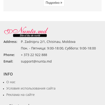
Подробно
Address:
P. Zadnipru 2/1, Chisinau, Moldova
Пон. - Пятница: 9:00-18:00, Суббота: 9:00-18:00
Phone:
+ 373 22 922 888
Email:
support@nunta.md
INFO
О нас
Условия использования сайта
Реклама на сайте