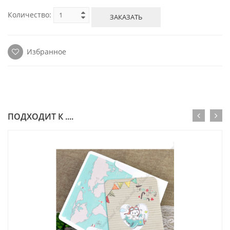
Количество:
ЗАКАЗАТЬ
Избранное
ПОДХОДИТ К ....