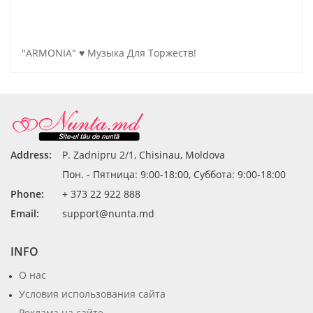
"ARMONIA" ♥ Музыка Для Торжеств!
Address:
P. Zadnipru 2/1, Chisinau, Moldova
Пон. - Пятница: 9:00-18:00, Суббота: 9:00-18:00
Phone:
+ 373 22 922 888
Email:
support@nunta.md
INFO
О нас
Условия использования сайта
Реклама на сайте