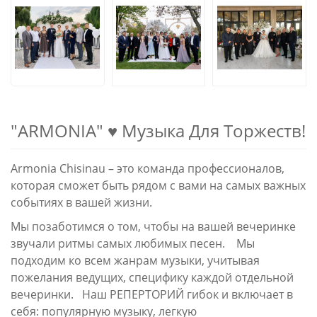
"ARMONIA" ♥ Музыка Для Торжеств!
Armonia Chisinau – это команда профессионалов,
которая сможет быть рядом с вами на самых важных
событиях в вашей жизни.
Мы позаботимся о том, чтобы на вашей вечеринке
звучали ритмы самых любимых песен. Мы
подходим ко всем жанрам музыки, учитывая
пожелания ведущих, специфику каждой отдельной
вечеринки. Наш РЕПЕРТОРИЙ гибок и включает в
себя: популярную музыку, легкую