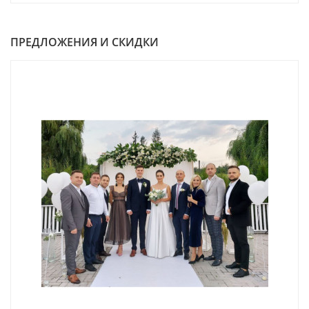
ПРЕДЛОЖЕНИЯ И СКИДКИ