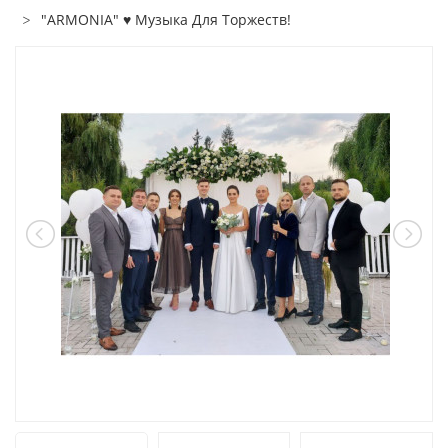
"ARMONIA" ♥ Музыка Для Торжеств!