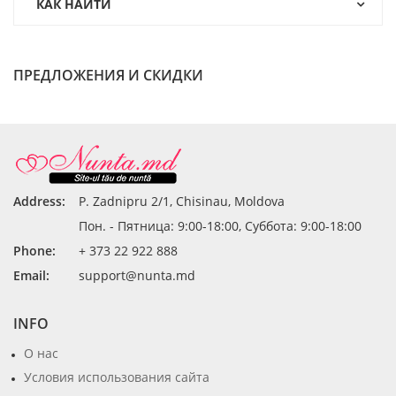
КАК НАЙТИ
ПРЕДЛОЖЕНИЯ И СКИДКИ
Address:
P. Zadnipru 2/1, Chisinau, Moldova
Пон. - Пятница: 9:00-18:00, Суббота: 9:00-18:00
Phone:
+ 373 22 922 888
Email:
support@nunta.md
INFO
О нас
Условия использования сайта