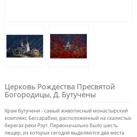
Церковь Рождества Пресвятой
Богородицы, Д. Бутучены
Храм Бутучени - самый живописный монастырский
комплекс Бессарабии, расположенный на скалистых
берегах реки Рэут. Первоначально было шесть
пещер, из которых сегодня выделяются два места