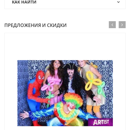
КАК НАЙТИ
ПРЕДЛОЖЕНИЯ И СКИДКИ