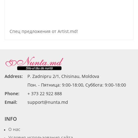
Спец предложения от Artist.md!
Address:
P. Zadnipru 2/1, Chisinau, Moldova
Пон. - Пятница: 9:00-18:00, Суббота: 9:00-18:00
Phone:
+ 373 22 922 888
Email:
support@nunta.md
INFO
О нас
Условия использования сайта