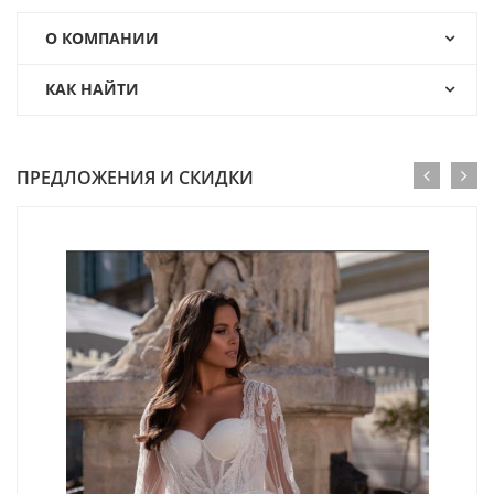
О КОМПАНИИ
КАК НАЙТИ
ПРЕДЛОЖЕНИЯ И СКИДКИ