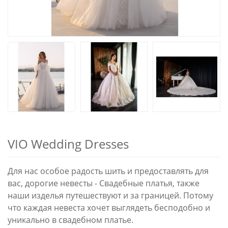
VIO Wedding Dresses
Для нас особое радость шить и предоставлять для
вас, дорогие невесты - Свадебные платья, также
наши изделья путешествуют и за границей. Потому
что каждая невеста хочет выглядеть бесподобно и
уникально в свадебном платье.