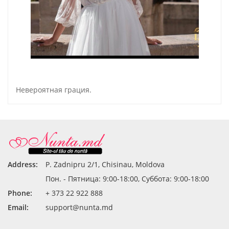
Невероятная грация.
Address:
P. Zadnipru 2/1, Chisinau, Moldova
Пон. - Пятница: 9:00-18:00, Суббота: 9:00-18:00
Phone:
+ 373 22 922 888
Email:
support@nunta.md