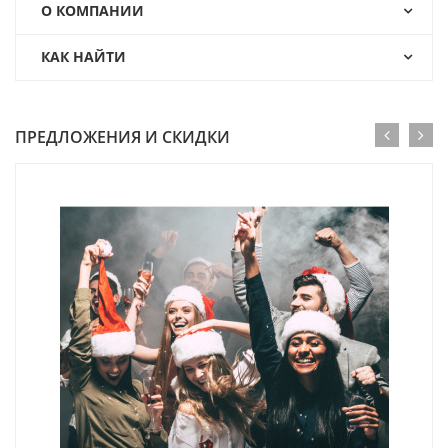
О КОМПАНИИ
КАК НАЙТИ
ПРЕДЛОЖЕНИЯ И СКИДКИ