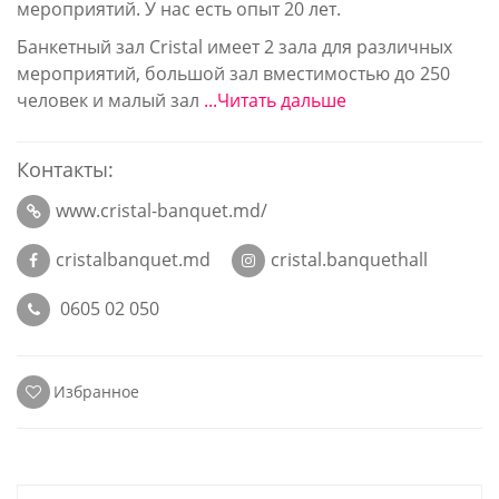
мероприятий. У нас есть опыт 20 лет.
Банкетный зал Cristal имеет 2 зала для различных
мероприятий, большой зал вместимостью до 250
человек и малый зал
...Читать дальше
Контакты:
www.cristal-banquet.md/
cristalbanquet.md
cristal.banquethall
0605 02 050
Избранное