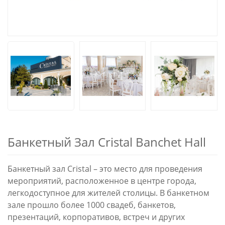
Банкетный Зал Cristal Banchet Hall
Банкетный зал Cristal – это место для проведения
мероприятий, расположенное в центре города,
легкодоступное для жителей столицы. В банкетном
зале прошло более 1000 свадеб, банкетов,
презентаций, корпоративов, встреч и других