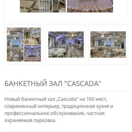
БАНКЕТНЫЙ ЗАЛ "CASCADA"
Новый банкетный зал „Cascada” на 160 мест,
современный интерьер, традиционная кухня и
профессиональное обслуживание, частная
охраняемая парковка.