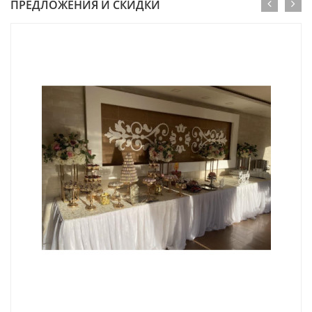
ПРЕДЛОЖЕНИЯ И СКИДКИ