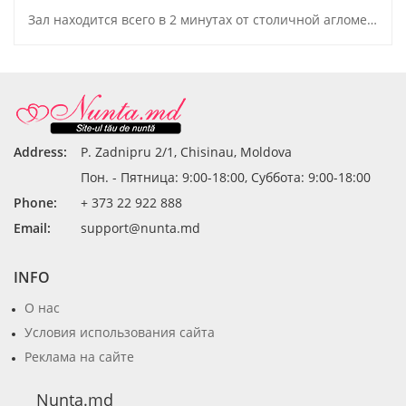
Зал находится всего в 2 минутах от столичной агломерации
Address:
P. Zadnipru 2/1, Chisinau, Moldova
Пон. - Пятница: 9:00-18:00, Суббота: 9:00-18:00
Phone:
+ 373 22 922 888
Email:
support@nunta.md
INFO
О нас
Условия использования сайта
Реклама на сайте
Nunta.md