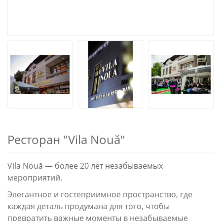
Ресторан "Vila Nouă"
Vila Nouă — более 20 лет незабываемых
мероприятий.
Элегантное и гостеприимное пространство, где
каждая деталь продумана для того, чтобы
превратить важные моменты в незабываемые