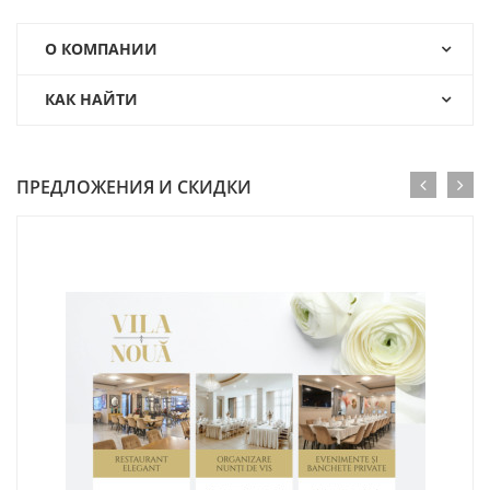
О КОМПАНИИ
КАК НАЙТИ
ПРЕДЛОЖЕНИЯ И СКИДКИ