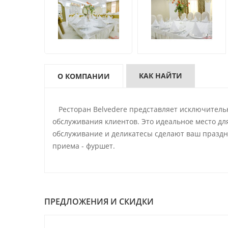
КАК НАЙТИ
О КОМПАНИИ
Ресторан Belvedere представляет исключительн
обслуживания клиентов. Это идеальное место дл
обслуживание и деликатесы сделают ваш праздни
приема - фуршет.
ПРЕДЛОЖЕНИЯ И СКИДКИ