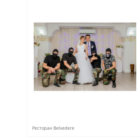
Ресторан Belvedere