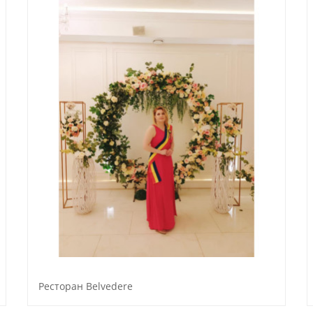
Ресторан Belvedere