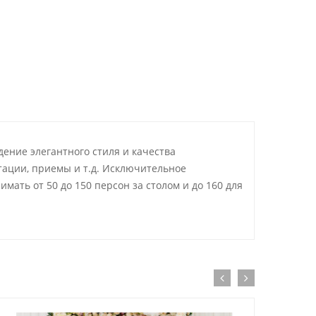
ение элегантного стиля и качества
тации, приемы и т.д. Исключительное
ать от 50 до 150 персон за столом и до 160 для