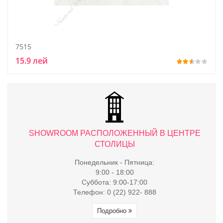
7515
15.9 лей
ТРЕ
SHOWROOM РАСПОЛОЖЕННЫЙ В ЦЕНТРЕ
S
СТОЛИЦЫ
Понедельник - Пятница:
9:00 - 18:00
Суббота: 9:00-17:00
Телефон: 0 (22) 922- 888
Подробно