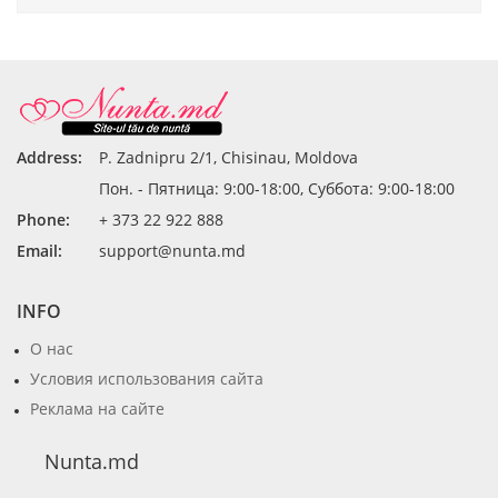
Address:
P. Zadnipru 2/1, Chisinau, Moldova
Пон. - Пятница: 9:00-18:00, Суббота: 9:00-18:00
Phone:
+ 373 22 922 888
Email:
support@nunta.md
INFO
О нас
Условия использования сайта
Реклама на сайте
Nunta.md