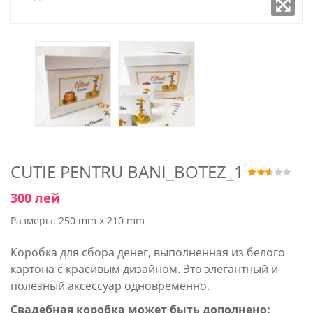
CUTIE PENTRU BANI_BOTEZ_1
300 лей
Размеры: 250 mm x 210 mm
Коробка для сбора денег, выполненная из белого
картона с красивым дизайном. Это элегантный и
полезный аксессуар одновременно.
Свадебная коробка может быть дополнено: