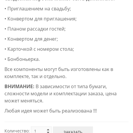
• Приглашением на свадьбу;
• Конвертом для приглашения;
• Планом рассадки гостей;
• Конвертом для денег;
• Карточкой с номером стола;
• Бонбоньерка.
Все компоненты могут быть изготовлены как в
комплекте, так и отдельно.
ВНИМАНИЕ:
В зависимости от типа бумаги,
сложности модели и комплектации заказа, цена
может меняться.
Любая идея может быть реализована !!!
Количество:
ЗАКАЗАТЬ