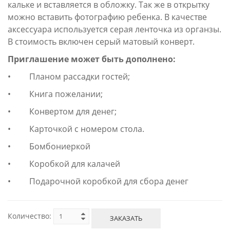
кальке и вставляется в обложку. Так же в открытку
можно вставить фотографию ребенка. В качестве
аксессуара используется серая ленточка из органзы.
В стоимость включен серый матовый конверт.
Приглашение может быть дополнено:
• Планом рассадки гостей;
• Книга пожелании;
• Конвертом для денег;
• Карточкой с номером стола.
• Бомбониеркой
• Коробкой для калачей
• Подарочной коробкой для сбора денег
Количество:
ЗАКАЗАТЬ