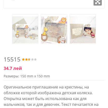
15515
34.7 лей
Размеры: 150 mm x 150 mm
Оригинальное приглашение на крестины, на
обложке которой изображена детская коляска.
Открытка может быть использована как для
мальчиков, так и для девочек. Текст печатается на