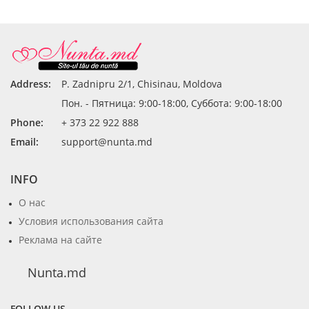
Address:
P. Zadnipru 2/1, Chisinau, Moldova
Пон. - Пятница: 9:00-18:00, Суббота: 9:00-18:00
Phone:
+ 373 22 922 888
Email:
support@nunta.md
INFO
О нас
Условия использования сайта
Реклама на сайте
Nunta.md
FOLLOW US