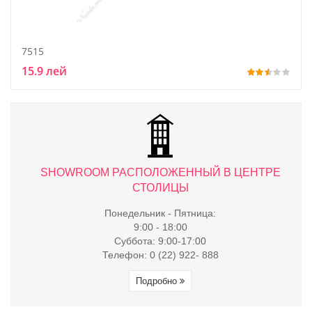
7515
15.9 лей
ТРЕ
SHOWROOM РАСПОЛОЖЕННЫЙ В ЦЕНТРЕ
S
СТОЛИЦЫ
Понедельник - Пятница:
9:00 - 18:00
Суббота: 9:00-17:00
Телефон: 0 (22) 922- 888
Подробно