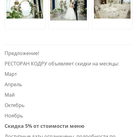
Предложение!
РЕСТОРАН КОДРУ объявляет скидки на месяцы:
Март
Апрель
Май
Октябрь
Ноябрь
Скидка 5% от стоимости меню
Доступные даты ограничены, подробности по