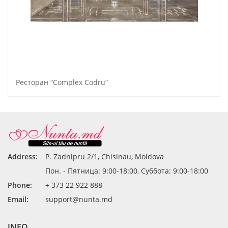
Pесторан “Complex Codru”
Address:
P. Zadnipru 2/1, Chisinau, Moldova
Пон. - Пятница: 9:00-18:00, Суббота: 9:00-18:00
Phone:
+ 373 22 922 888
Email:
support@nunta.md
INFO