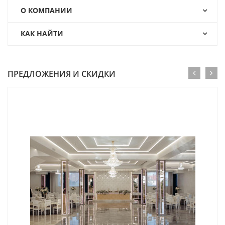
О КОМПАНИИ
КАК НАЙТИ
ПРЕДЛОЖЕНИЯ И СКИДКИ