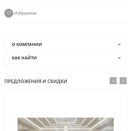
Избранное
О КОМПАНИИ
КАК НАЙТИ
ПРЕДЛОЖЕНИЯ И СКИДКИ