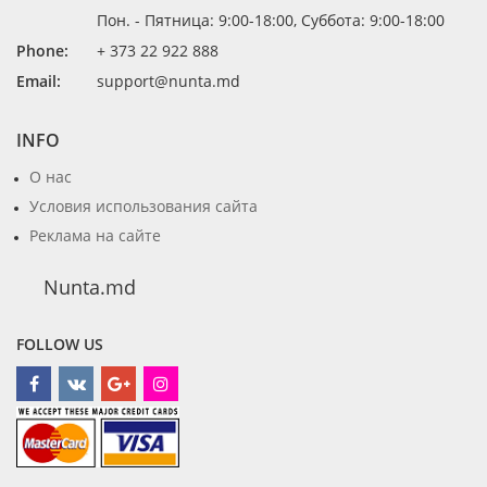
Пон. - Пятница: 9:00-18:00, Суббота: 9:00-18:00
Phone:
+ 373 22 922 888
Email:
support@nunta.md
INFO
О нас
Условия использования сайта
Реклама на сайте
Nunta.md
FOLLOW US