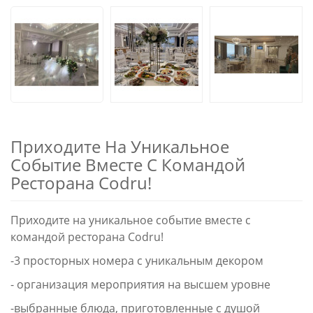
Приходите На Уникальное
Событие Вместе С Командой
Ресторана Codru!
Приходите на уникальное событие вместе с
командой ресторана Codru!
-3 просторных номера с уникальным декором
- организация мероприятия на высшем уровне
-выбранные блюда, приготовленные с душой