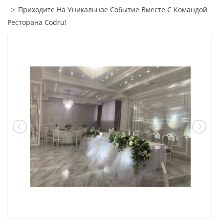
Приходите На Уникальное Событие Вместе С Командой
Ресторана Codru!