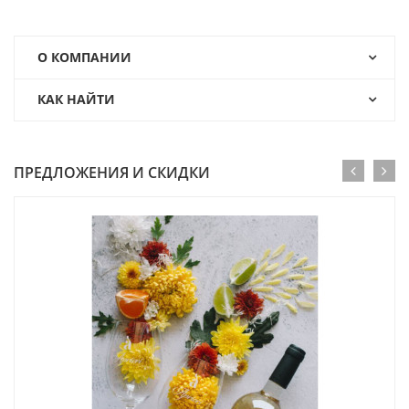
О КОМПАНИИ
КАК НАЙТИ
ПРЕДЛОЖЕНИЯ И СКИДКИ