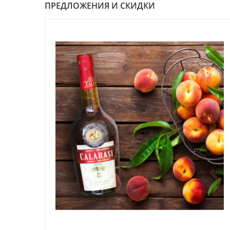
ПРЕДЛОЖЕНИЯ И СКИДКИ