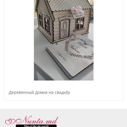
Деревянный Домик на свадьбу