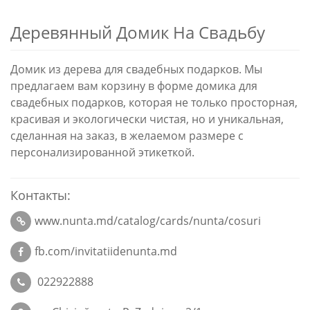
Деревянный Домик На Свадьбу
Домик из дерева для свадебных подарков. Мы
предлагаем вам корзину в форме домика для
свадебных подарков, которая не только просторная,
красивая и экологически чистая, но и уникальная,
сделанная на заказ, в желаемом размере с
персонализированной этикеткой.
Контакты:
www.nunta.md/catalog/cards/nunta/cosuri
fb.com/invitatiidenunta.md
022922888