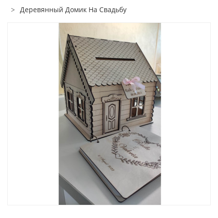
Деревянный Домик На Свадьбу