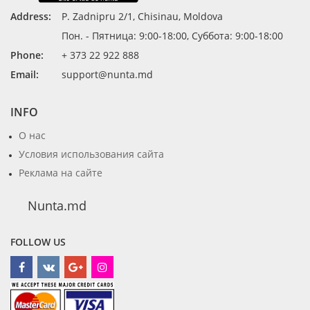
Address:
P. Zadnipru 2/1, Chisinau, Moldova
Пон. - Пятница: 9:00-18:00, Суббота: 9:00-18:00
Phone:
+ 373 22 922 888
Email:
support@nunta.md
INFO
О нас
Условия использования сайта
Реклама на сайте
Nunta.md
FOLLOW US