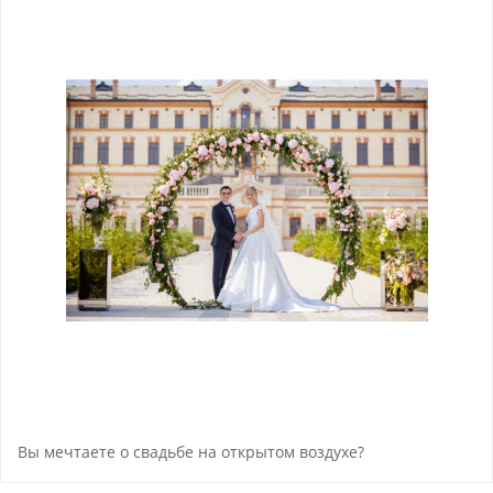
Вы мечтаете о свадьбе на открытом воздухе?