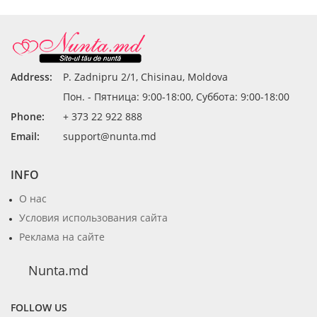
Address:
P. Zadnipru 2/1, Chisinau, Moldova
Пон. - Пятница: 9:00-18:00, Суббота: 9:00-18:00
Phone:
+ 373 22 922 888
Email:
support@nunta.md
INFO
О нас
Условия использования сайта
Реклама на сайте
Nunta.md
FOLLOW US