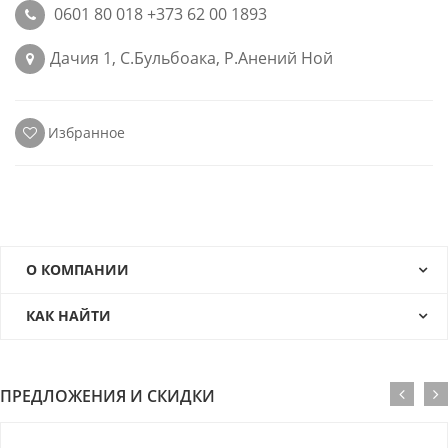
0601 80 018 +373 62 00 1893
Дачия 1, С.Бульбоака, Р.Анений Ной
Избранное
О КОМПАНИИ
КАК НАЙТИ
ПРЕДЛОЖЕНИЯ И СКИДКИ