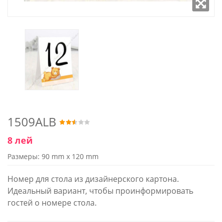
1509ALB
8 лей
Размеры: 90 mm x 120 mm
Номер для стола из дизайнерского картона.
Идеальный вариант, чтобы проинформировать
гостей о номере стола.