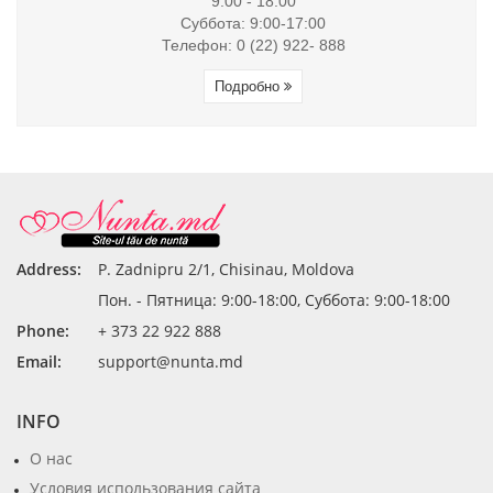
9:00 - 18:00
Суббота: 9:00-17:00
Телефон: 0 (22) 922- 888
Подробно
Address:
P. Zadnipru 2/1, Chisinau, Moldova
Пон. - Пятница: 9:00-18:00, Суббота: 9:00-18:00
Phone:
+ 373 22 922 888
Email:
support@nunta.md
INFO
О нас
Условия использования сайта