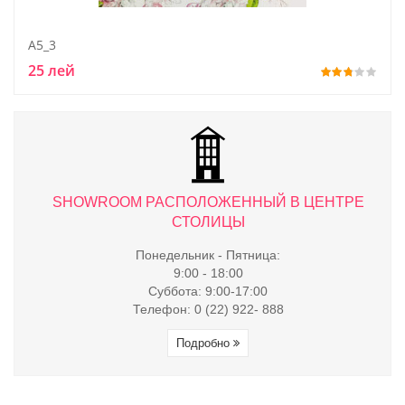
A5_3
25 лей
ТРЕ
SHOWROOM РАСПОЛОЖЕННЫЙ В ЦЕНТРЕ
S
СТОЛИЦЫ
Понедельник - Пятница:
9:00 - 18:00
Суббота: 9:00-17:00
Телефон: 0 (22) 922- 888
Подробно