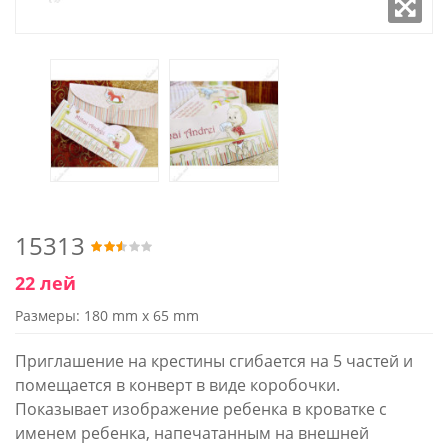
15313
22 лей
Размеры: 180 mm x 65 mm
Приглашение на крестины сгибается на 5 частей и
помещается в конверт в виде коробочки.
Показывает изображение ребенка в кроватке с
именем ребенка, напечатанным на внешней