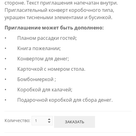
стороне. Текст приглашения напечатан внутри.
Пригласительный конверт коробочного типа,
украшен тиснеными элементами и бусинкой.
Приглашение может быть дополнено:
• Планом рассадки гостей;
• Книга пожелании;
• Конвертом для денег;
• Карточкой с номером стола.
• Бомбониеркой ;
• Коробкой для калачей;
• Подарочной коробкой для сбора денег.
Количество:
ЗАКАЗАТЬ