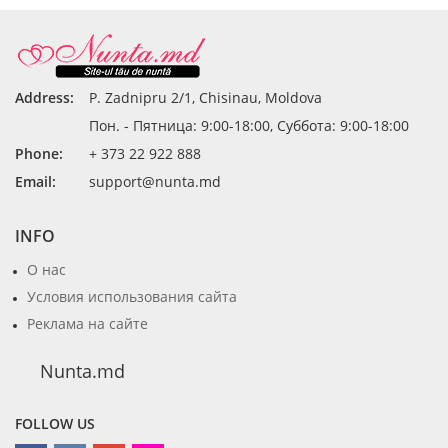
Address:
P. Zadnipru 2/1, Chisinau, Moldova
Пон. - Пятница: 9:00-18:00, Суббота: 9:00-18:00
Phone:
+ 373 22 922 888
Email:
support@nunta.md
INFO
О нас
Условия использования сайта
Реклама на сайте
Nunta.md
FOLLOW US