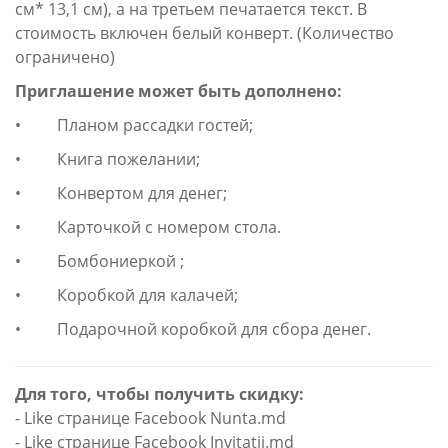
см* 13,1 см), а на третьем печатается текст. В
стоимость включен белый конверт. (Количество
ограничено)
Приглашение может быть дополнено:
• Планом рассадки гостей;
• Книга пожелании;
• Конвертом для денег;
• Карточкой с номером стола.
• Бомбониеркой ;
• Коробкой для калачей;
• Подарочной коробкой для сбора денег.
Для того, чтобы получить скидку:
- Like странице Facebook Nunta.md
- Like странице Facebook Invitatii.md