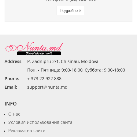
Подробно
Address:
P. Zadnipru 2/1, Chisinau, Moldova
Пон. - Пятница: 9:00-18:00, Суббота: 9:00-18:00
Phone:
+ 373 22 922 888
Email:
support@nunta.md
INFO
О нас
Условия использования сайта
Реклама на сайте