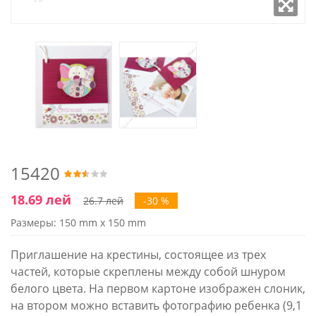
15420
18.69 лей
26.7 лей
-30 %
Размеры: 150 mm x 150 mm
Приглашение на крестины, состоящее из трех
частей, которые скреплены между собой шнуром
белого цвета. На первом картоне изображен слоник,
на втором можно вставить фотографию ребенка (9,1