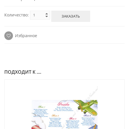
Количество:
ЗАКАЗАТЬ
Избранное
ПОДХОДИТ К ....