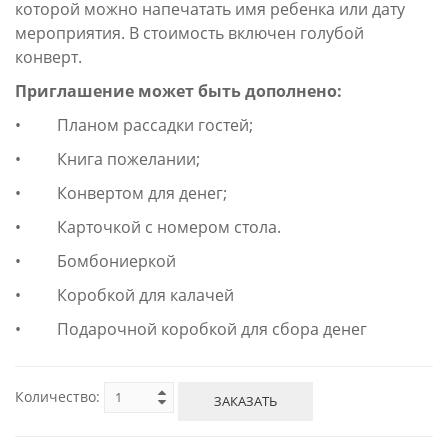
которой можно напечатать имя ребенка или дату
мероприятия. В стоимость включен голубой
конверт.
Приглашение может быть дополнено:
• Планом рассадки гостей;
• Книга пожелании;
• Конвертом для денег;
• Карточкой с номером стола.
• Бомбониеркой
• Коробкой для калачей
• Подарочной коробкой для сбора денег
Количество:
ЗАКАЗАТЬ