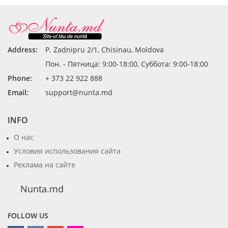
Address:
P. Zadnipru 2/1, Chisinau, Moldova
Пон. - Пятница: 9:00-18:00, Суббота: 9:00-18:00
Phone:
+ 373 22 922 888
Email:
support@nunta.md
INFO
О нас
Условия использования сайта
Реклама на сайте
Nunta.md
FOLLOW US