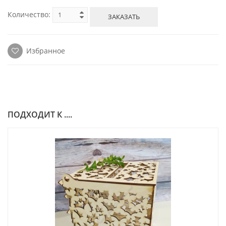
Количество:
ЗАКАЗАТЬ
Избранное
ПОДХОДИТ К ....