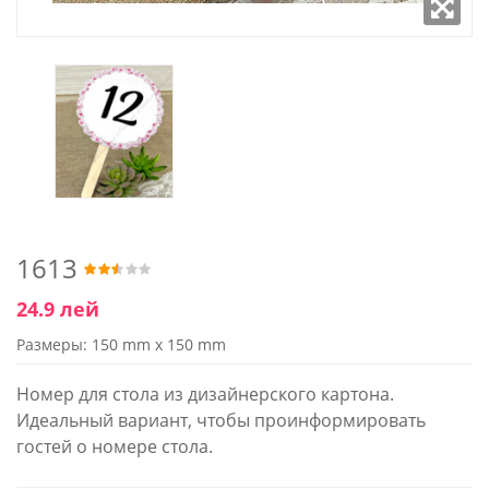
1613
24.9 лей
Размеры: 150 mm x 150 mm
Номер для стола из дизайнерского картона.
Идеальный вариант, чтобы проинформировать
гостей о номере стола.