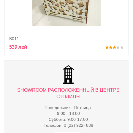
B011
539 лей
ТРЕ
SHOWROOM РАСПОЛОЖЕННЫЙ В ЦЕНТРЕ
S
СТОЛИЦЫ
Понедельник - Пятница:
9:00 - 18:00
Суббота: 9:00-17:00
Телефон: 0 (22) 922- 888