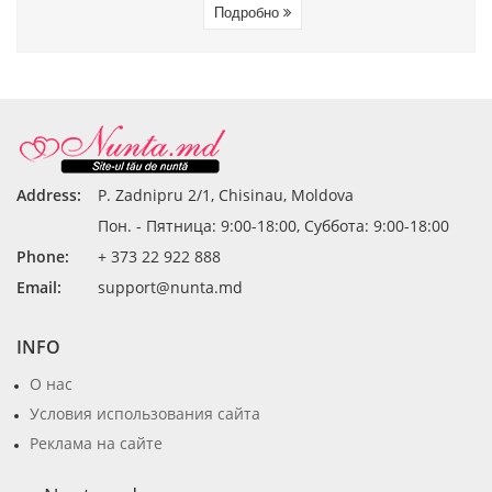
Подробно
Address:
P. Zadnipru 2/1, Chisinau, Moldova
Пон. - Пятница: 9:00-18:00, Суббота: 9:00-18:00
Phone:
+ 373 22 922 888
Email:
support@nunta.md
INFO
О нас
Условия использования сайта
Реклама на сайте