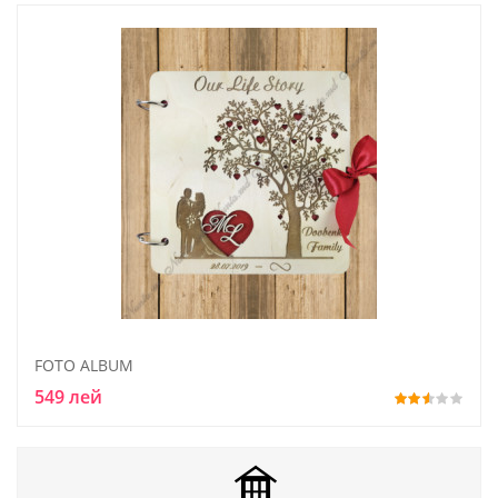
FOTO ALBUM
549 лей