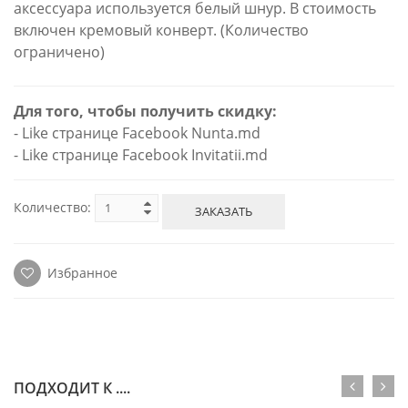
аксессуара используется белый шнур. В стоимость
включен кремовый конверт. (Количество
ограничено)
Для того, чтобы получить скидку:
- Like странице Facebook Nunta.md
- Like странице Facebook Invitatii.md
Количество:
ЗАКАЗАТЬ
Избранное
ПОДХОДИТ К ....