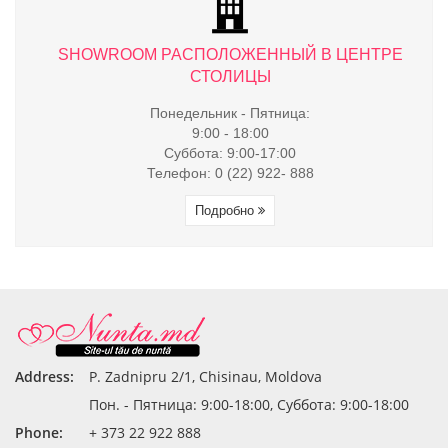
ТРЕ
SHOWROOM РАСПОЛОЖЕННЫЙ В ЦЕНТРЕ
S
СТОЛИЦЫ
Понедельник - Пятница:
9:00 - 18:00
Суббота: 9:00-17:00
Телефон: 0 (22) 922- 888
Подробно
Address:
P. Zadnipru 2/1, Chisinau, Moldova
Пон. - Пятница: 9:00-18:00, Суббота: 9:00-18:00
Phone:
+ 373 22 922 888