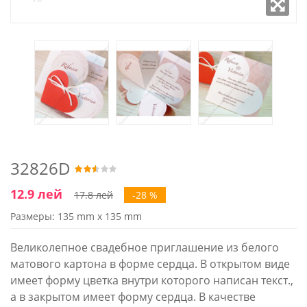
32826D
12.9 лей
17.8 лей
-28 %
Размеры: 135 mm x 135 mm
Великолепное свадебное приглашение из белого
матового картона в форме сердца. В открытом виде
имеет форму цветка внутри которого написан текст.,
а в закрытом имеет форму сердца. В качестве