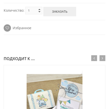
Количество:
ЗАКАЗАТЬ
Избранное
ПОДХОДИТ К ....