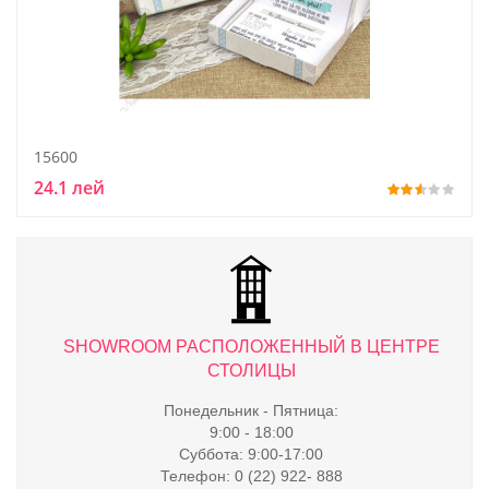
15600
24.1 лей
ТРЕ
SHOWROOM РАСПОЛОЖЕННЫЙ В ЦЕНТРЕ
S
СТОЛИЦЫ
Понедельник - Пятница:
9:00 - 18:00
Суббота: 9:00-17:00
Телефон: 0 (22) 922- 888