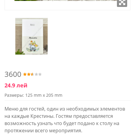
3600
24.9 лей
Размеры: 125 mm x 205 mm
Меню для гостей, один из необходимых элементов
на каждые Крестины. Гостям предоставляется
возможность узнать что будет подано к столу на
протяжении всего мероприятия.