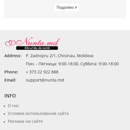
Подробно
Address:
P. Zadnipru 2/1, Chisinau, Moldova
Пон. - Пятница: 9:00-18:00, Суббота: 9:00-18:00
Phone:
+ 373 22 922 888
Email:
support@nunta.md
INFO
О нас
Условия использования сайта
Реклама на сайте