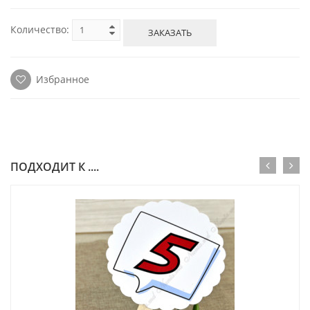
Количество:
ЗАКАЗАТЬ
Избранное
ПОДХОДИТ К ....