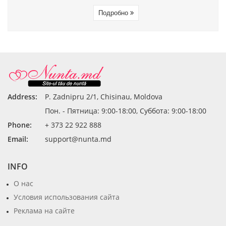
Подробно
Address:
P. Zadnipru 2/1, Chisinau, Moldova
Пон. - Пятница: 9:00-18:00, Суббота: 9:00-18:00
Phone:
+ 373 22 922 888
Email:
support@nunta.md
INFO
О нас
Условия использования сайта
Реклама на сайте