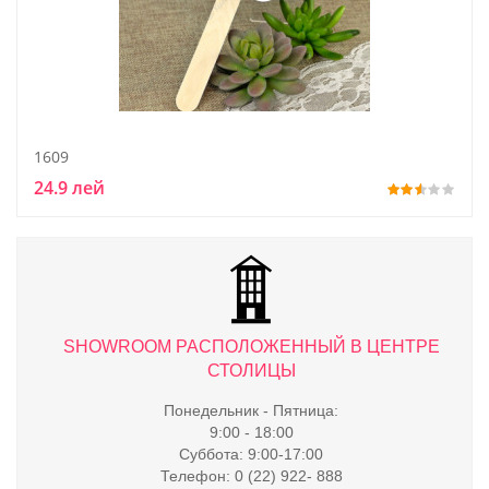
1609
24.9 лей
ТРЕ
SHOWROOM РАСПОЛОЖЕННЫЙ В ЦЕНТРЕ
S
СТОЛИЦЫ
Понедельник - Пятница:
9:00 - 18:00
Суббота: 9:00-17:00
Телефон: 0 (22) 922- 888