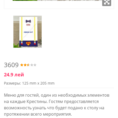
3609
24.9 лей
Размеры: 125 mm x 205 mm
Меню для гостей, один из необходимых элементов
на каждые Крестины. Гостям предоставляется
возможность узнать что будет подано к столу на
протяжении всего мероприятия.