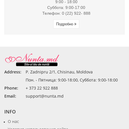
9:00 - 18:00
Суббота: 9:00-17:00
Телефон: 0 (22) 922- 888
Подробно
Address:
P. Zadnipru 2/1, Chisinau, Moldova
Пон. - Пятница: 9:00-18:00, Суббота: 9:00-18:00
Phone:
+ 373 22 922 888
Email:
support@nunta.md
INFO
О нас