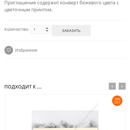
Приглашение содержит конверт бежевого цвета с
цветочным принтом.
Количество:
ЗАКАЗАТЬ
Избранное
ПОДХОДИТ К ....
20%
OFF