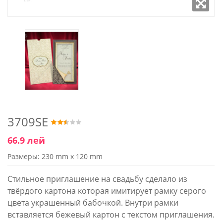
3709SE
66.9 лей
Размеры: 230 mm x 120 mm
Стильное приглашение на свадьбу сделало из
твёрдого картона которая имитирует рамку серого
цвета украшенный бабочкой. Внутри рамки
вставляется бежевый картон с текстом приглашения.