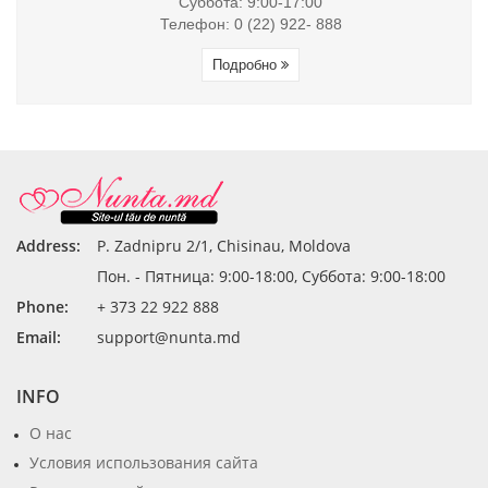
Суббота: 9:00-17:00
Телефон: 0 (22) 922- 888
Подробно
Address:
P. Zadnipru 2/1, Chisinau, Moldova
Пон. - Пятница: 9:00-18:00, Суббота: 9:00-18:00
Phone:
+ 373 22 922 888
Email:
support@nunta.md
INFO
О нас
Условия использования сайта