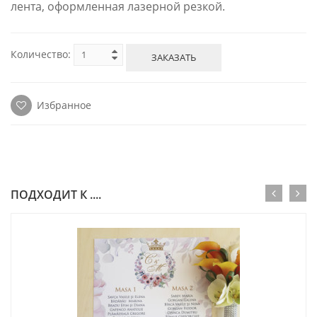
лента, оформленная лазерной резкой.
Количество:
ЗАКАЗАТЬ
Избранное
ПОДХОДИТ К ....