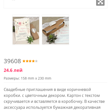
39608
24.6 лей
Размеры: 158 mm x 230 mm
Свадебные приглашения в виде коричневой
коробки. с цветочным декором. Картон с текстом
скручивается и вставляется в коробочку. В качестве
аксессуара используется бумажная декоративная