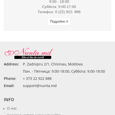
9:00 - 18:00
Суббота: 9:00-17:00
Телефон: 0 (22) 922- 888
Подробно
Address:
P. Zadnipru 2/1, Chisinau, Moldova
Пон. - Пятница: 9:00-18:00, Суббота: 9:00-18:00
Phone:
+ 373 22 922 888
Email:
support@nunta.md
INFO
О нас