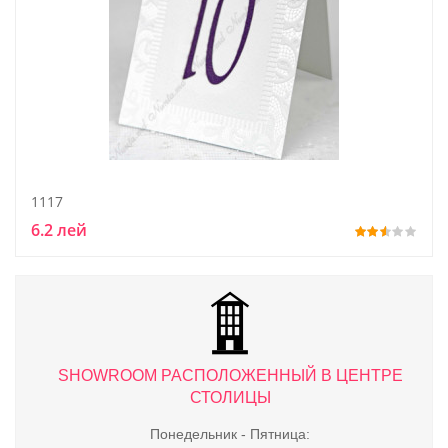
1117
6.2 лей
ТРЕ
SHOWROOM РАСПОЛОЖЕННЫЙ В ЦЕНТРЕ
S
СТОЛИЦЫ
Понедельник - Пятница: