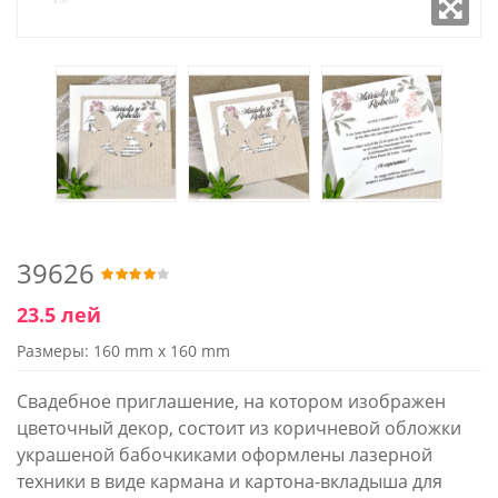
39626
23.5 лей
Размеры: 160 mm x 160 mm
Свадебное приглашение, на котором изображен
цветочный декор, состоит из коричневой обложки
украшеной бабочкиками оформлены лазерной
техники в виде кармана и картона-вкладыша для