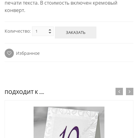
печати текста. В стоимость включен кремовый
конверт.
Количество:
ЗАКАЗАТЬ
Избранное
ПОДХОДИТ К ....