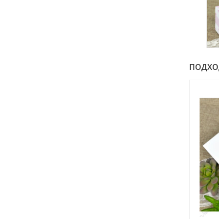
ПОДХОДИ