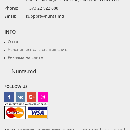
Phone:
+ 373 22 922 888
Email:
support@nunta.md
INFO
О нас
Условия использования сайта
Реклама на сайте
Nunta.md
FOLLOW US