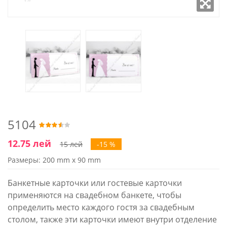
5104
12.75 лей
15 лей
-15 %
Размеры: 200 mm x 90 mm
Банкетные карточки или гостевые карточки
применяются на свадебном банкете, чтобы
определить место каждого гостя за свадебным
столом, также эти карточки имеют внутри отделение