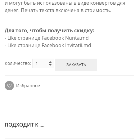
и могут быть использованы в виде конвертов для
денег. Печать текста включена в стоимость.
Для того, чтобы получить скидку:
- Like странице Facebook Nunta.md
- Like странице Facebook Invitatii.md
Количество:
ЗАКАЗАТЬ
Избранное
ПОДХОДИТ К ....