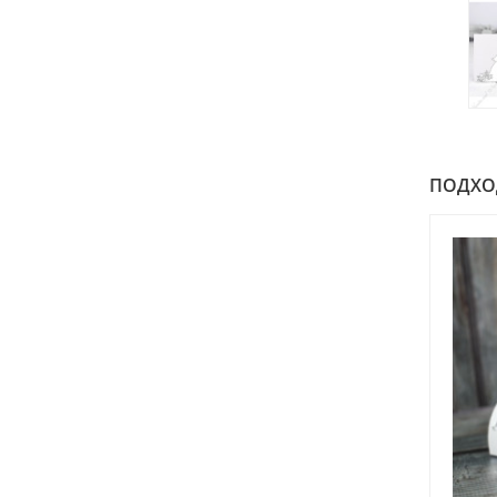
ПОДХОДИ