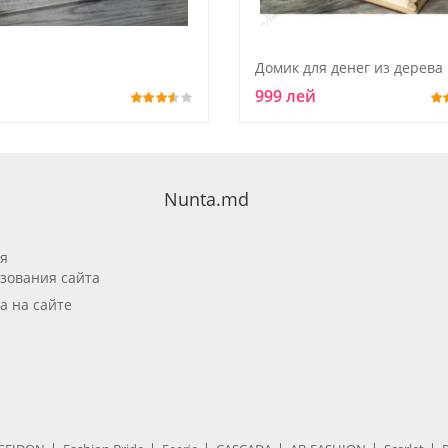
Домик для денег из дерева
999 лей
Nunta.md
я
зования сайта
а на сайте