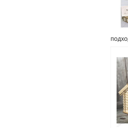
ПОДХОДИ