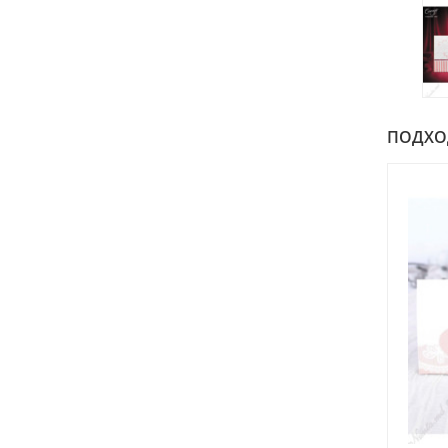
ПОДХОДИ