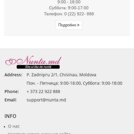
9:00 - 18:00
Суббота: 9:00-17:00
Телефон: 0 (22) 922- 888
Подробно
Address:
P. Zadnipru 2/1, Chisinau, Moldova
Пон. - Пятница: 9:00-18:00, Суббота: 9:00-18:00
Phone:
+ 373 22 922 888
Email:
support@nunta.md
INFO
О нас