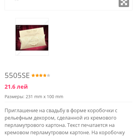
5505SE
21.6 лей
Размеры: 231 mm x 100 mm
Приглашение на свадьбу в форме коробочки с
рельефным декором, сделанной из кремового
перламутрового картона. Текст печатается на
кремовом перламутровом картоне. На коробочку