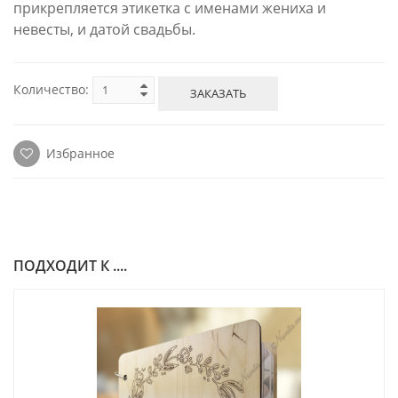
прикрепляется этикетка с именами жениха и
невесты, и датой свадьбы.
Количество:
ЗАКАЗАТЬ
Избранное
ПОДХОДИТ К ....