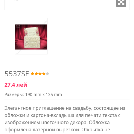
5537SE
27.4 лей
Размеры: 190 mm x 135 mm
Элегантное приглашение на свадьбу, состоящее из
обложки и картона-вкладыша для печати текста с
изображением цветочного декора. Обложка
оформлена лазерной вырезкой. Открытка не