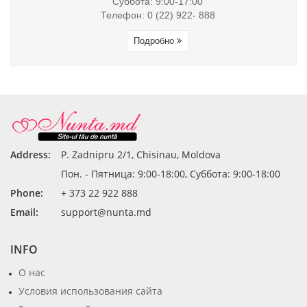
Суббота: 9:00-17:00
Телефон: 0 (22) 922- 888
Подробно
Address:
P. Zadnipru 2/1, Chisinau, Moldova
Пон. - Пятница: 9:00-18:00, Суббота: 9:00-18:00
Phone:
+ 373 22 922 888
Email:
support@nunta.md
INFO
О нас
Условия использования сайта