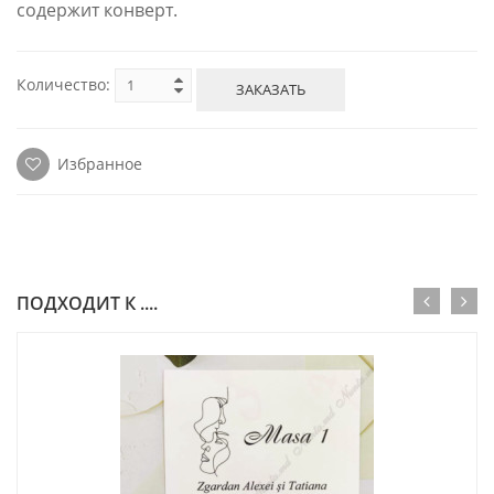
содержит конверт.
Количество:
ЗАКАЗАТЬ
Избранное
ПОДХОДИТ К ....