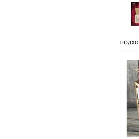
ПОДХОДИ