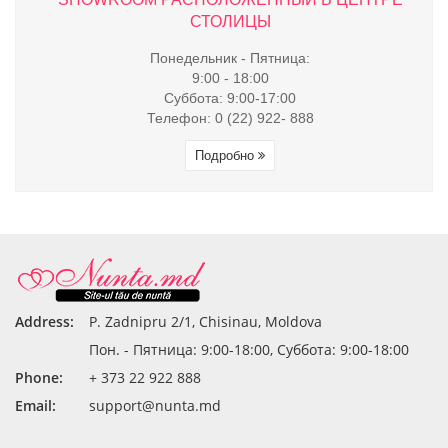
СТОЛИЦЫ
Понедельник - Пятница:
9:00 - 18:00
Суббота: 9:00-17:00
Телефон: 0 (22) 922- 888
Подробно
Address:
P. Zadnipru 2/1, Chisinau, Moldova
Пон. - Пятница: 9:00-18:00, Суббота: 9:00-18:00
Phone:
+ 373 22 922 888
Email:
support@nunta.md