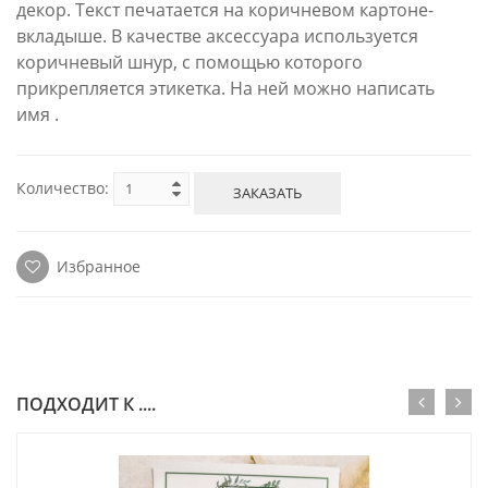
декор. Текст печатается на коричневом картоне-
вкладыше. В качестве аксессуара используется
коричневый шнур, с помощью которого
прикрепляется этикетка. На ней можно написать
имя .
Количество:
ЗАКАЗАТЬ
Избранное
ПОДХОДИТ К ....