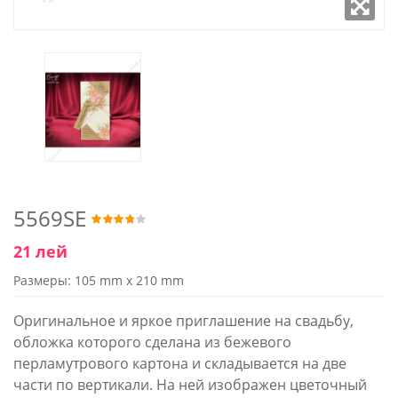
5569SE
21 лей
Размеры: 105 mm x 210 mm
Оригинальное и яркое приглашение на свадьбу,
обложка которого сделана из бежевого
перламутрового картона и складывается на две
части по вертикали. На ней изображен цветочный