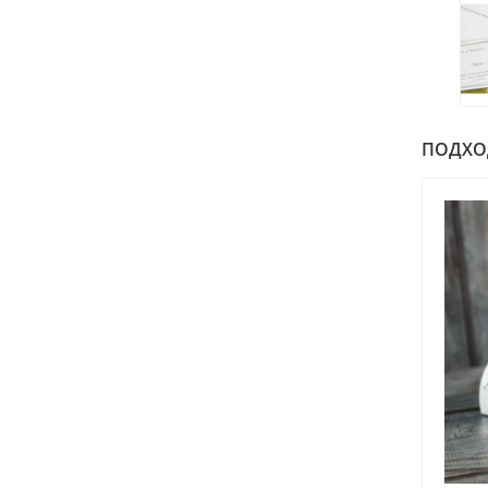
ПОДХОДИ