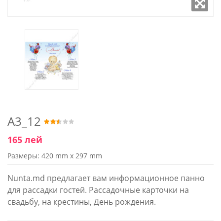
A3_12
165 лей
Размеры: 420 mm x 297 mm
Nunta.md предлагает вам информационное панно
для рассадки гостей. Рассадочные карточки на
свадьбу, на крестины, День рождения.