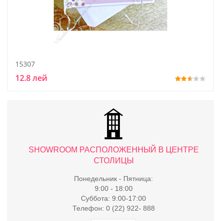
15307
12.8 лей
ТРЕ
SHOWROOM РАСПОЛОЖЕННЫЙ В ЦЕНТРЕ
S
СТОЛИЦЫ
Понедельник - Пятница:
9:00 - 18:00
Суббота: 9:00-17:00
Телефон: 0 (22) 922- 888