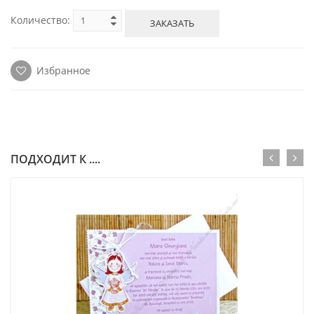
Количество:
ЗАКАЗАТЬ
Избранное
ПОДХОДИТ К ....