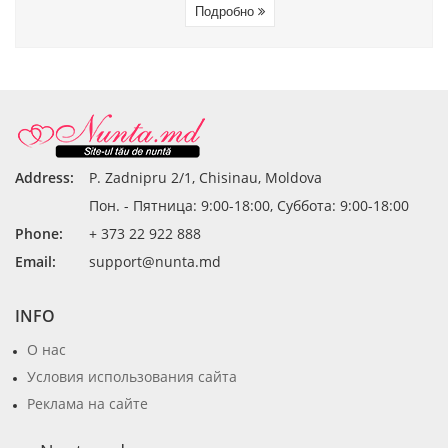
Подробно
Address:
P. Zadnipru 2/1, Chisinau, Moldova
Пон. - Пятница: 9:00-18:00, Суббота: 9:00-18:00
Phone:
+ 373 22 922 888
Email:
support@nunta.md
INFO
О нас
Условия использования сайта
Реклама на сайте